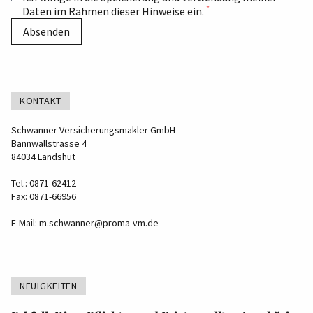
*
Daten im Rahmen dieser Hinweise ein.
Absenden
KONTAKT
Schwanner Versicherungsmakler GmbH
Bannwallstrasse 4
84034 Landshut
Tel.: 0871-62412
Fax: 0871-66956
E-Mail:
m.schwanner@proma-vm.de
NEUIGKEITEN