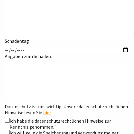
Schadentag
Angaben zum Schaden:
Datenschutz ist uns wichtig. Unsere datenschutzrechtlichen
Hinweise lesen Sie
hier
.
Ich habe die datenschutzrechtlichen Hinweise zur
*
Kenntnis genommen.
Ich willige in die Speicherung und Verwendung meiner